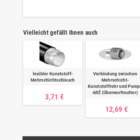
Vielleicht gefällt Ihnen auch
lexibler Kunststoff-
Verbindung zwischen
Mehrschichtschlauch
Mehrschicht-
Kunststoffrohr und Pum
ARŽ (Überwurfmutter)
3,71 €
12,69 €