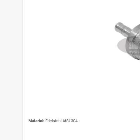
Material:
Edelstahl AISI 304.