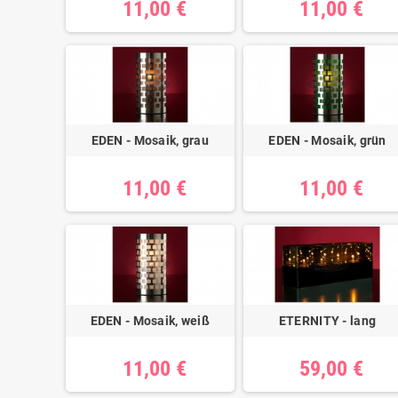
11,00 €
11,00 €
EDEN - Mosaik, grau
EDEN - Mosaik, grün
11,00 €
11,00 €
EDEN - Mosaik, weiß
ETERNITY - lang
11,00 €
59,00 €