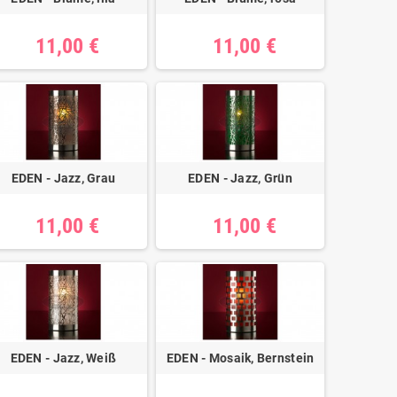
11,00 €
11,00 €
EDEN - Jazz, Grau
EDEN - Jazz, Grün
11,00 €
11,00 €
EDEN - Jazz, Weiß
EDEN - Mosaik, Bernstein