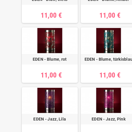
11,00 €
11,00 €
EDEN - Blume, rot
EDEN - Blume, türkisbla
11,00 €
11,00 €
EDEN - Jazz, Lila
EDEN - Jazz, Pink