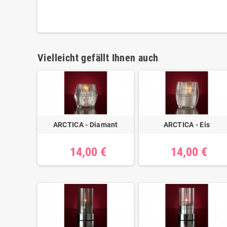
Vielleicht gefällt Ihnen auch
ARCTICA - Diamant
ARCTICA - Eis
14,00 €
14,00 €