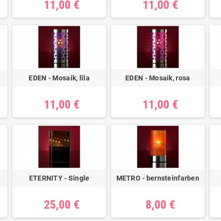
11,00 €
11,00 €
EDEN - Mosaik, lila
EDEN - Mosaik, rosa
11,00 €
11,00 €
ETERNITY - Single
METRO - bernsteinfarben
25,00 €
8,00 €