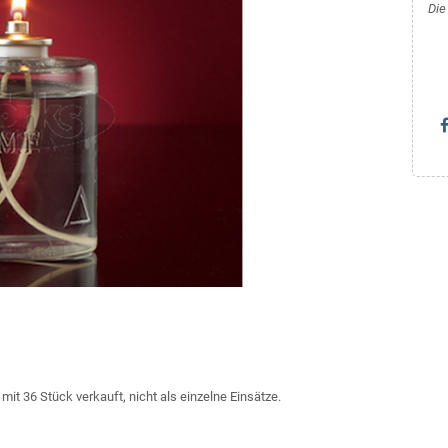
Die
it 36 Stück verkauft, nicht als einzelne Einsätze.