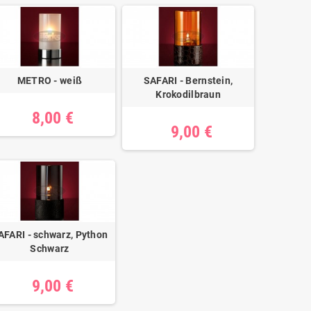
METRO - weiß
SAFARI - Bernstein,
Krokodilbraun
8,00 €
9,00 €
AFARI - schwarz, Python
Schwarz
9,00 €