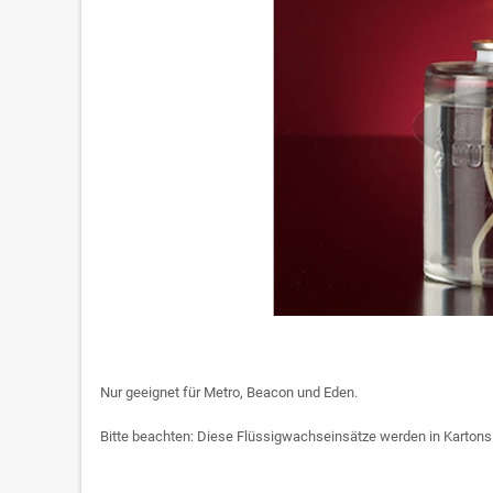
Nur geeignet für Metro, Beacon und Eden.
Bitte beachten: Diese Flüssigwachseinsätze werden in Kartons m