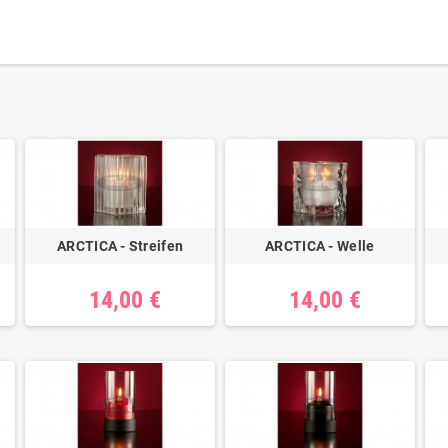
ARCTICA - Streifen
ARCTICA - Welle
14,00 €
14,00 €