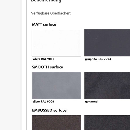
Verfügbare Oberflächen: