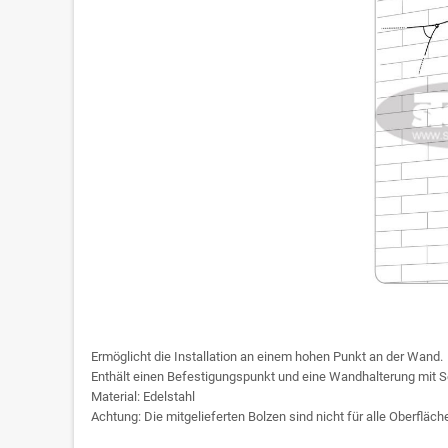
Ermöglicht die Installation an einem hohen Punkt an der Wand.
Enthält einen Befestigungspunkt und eine Wandhalterung mit Sei
Material: Edelstahl
Achtung: Die mitgelieferten Bolzen sind nicht für alle Oberfläch