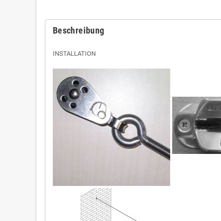
Beschreibung
INSTALLATION