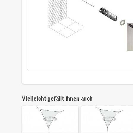
Vielleicht gefällt Ihnen auch