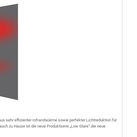
s sehr effizienter Infrarotwärme sowie perfekter Lichtreduktion für
auch zu Hause ist die neue Produktserie „Low Glare“ die neue