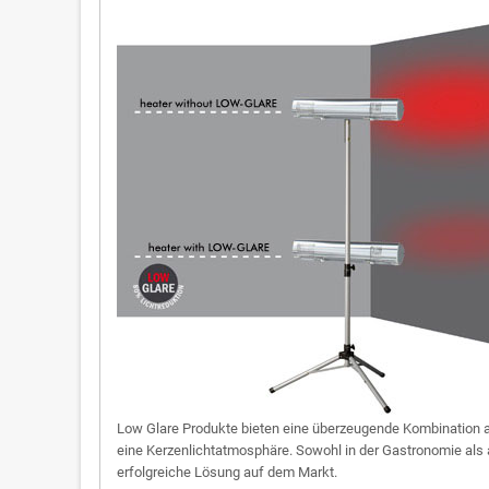
Low Glare Produkte bieten eine überzeugende Kombination au
eine Kerzenlichtatmosphäre. Sowohl in der Gastronomie als 
erfolgreiche Lösung auf dem Markt.