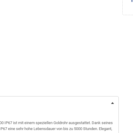
0 IP67 ist mit einem speziellen Goldrohr ausgestattet. Dank seines
IP67 eine sehr hohe Lebensdauer von bis zu 5000 Stunden. Elegant,