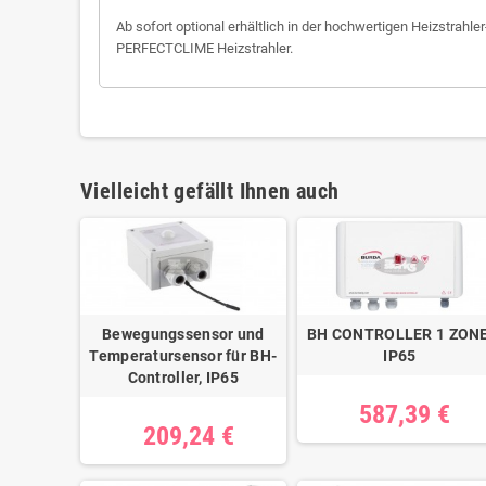
Ab sofort optional erhältlich in der hochwertigen Heizstrahl
PERFECTCLIME Heizstrahler.
Vielleicht gefällt Ihnen auch
Bewegungssensor und
BH CONTROLLER 1 ZONE
Temperatursensor für BH-
IP65
Controller, IP65
587,39 €
209,24 €