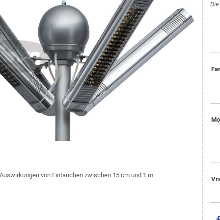
Die
Fa
Mo
ie Auswirkungen von Eintauchen zwischen 15 cm und 1 m
Vr