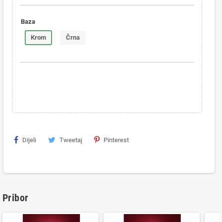
Baza
Krom
Črna
Dijeli
Tweetaj
Pinterest
Pribor