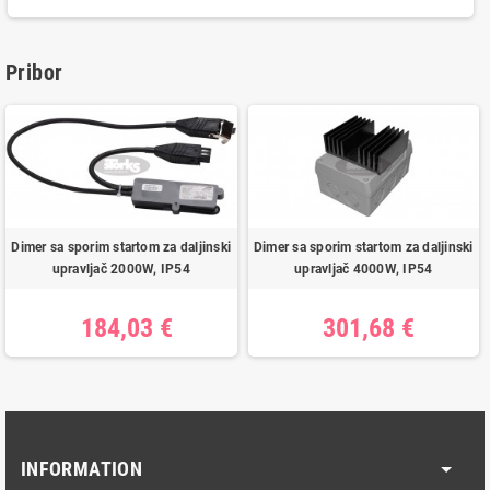
Pribor
Dimer sa sporim startom za daljinski
Dimer sa sporim startom za daljinski
upravljač 2000W, IP54
upravljač 4000W, IP54
184,03 €
301,68 €
INFORMATION