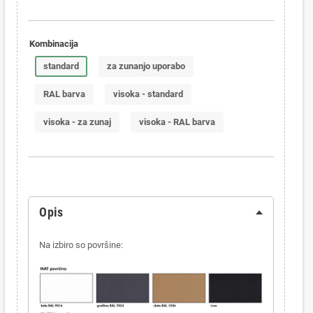
Kombinacija
standard
za zunanjo uporabo
RAL barva
visoka - standard
visoka - za zunaj
visoka - RAL barva
Opis
Na izbiro so površine: