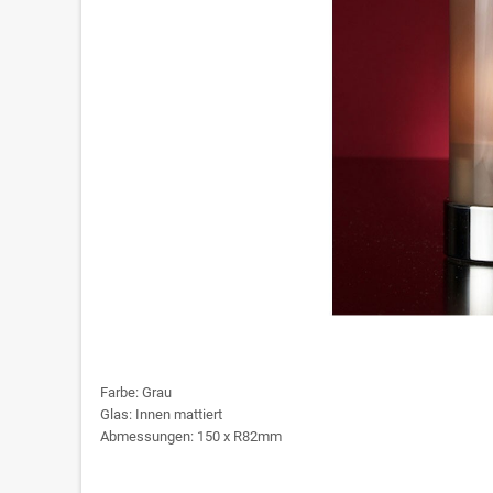
Farbe: Grau
Glas: Innen mattiert
Abmessungen: 150 x R82mm