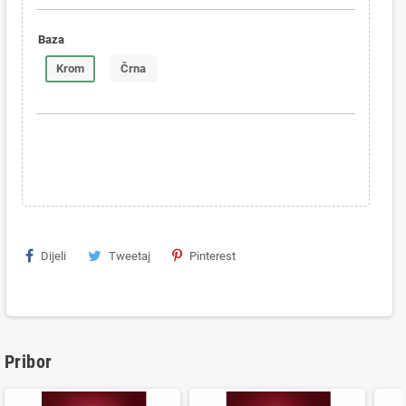
Baza
Krom
Črna
Dijeli
Tweetaj
Pinterest
Pribor