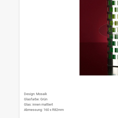
Design: Mosaik
Glasfarbe: Grün
Glas: innen mattiert
Abmessung: 160 x R82mm