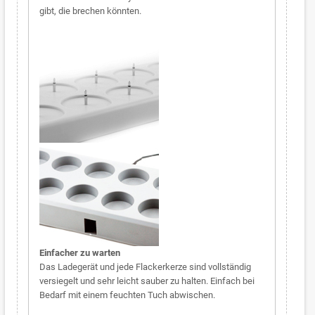
gibt, die brechen könnten.
Einfacher zu warten
Das Ladegerät und jede Flackerkerze sind vollständig
versiegelt und sehr leicht sauber zu halten. Einfach bei
Bedarf mit einem feuchten Tuch abwischen.