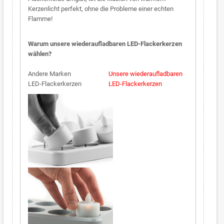
Kerzenlicht perfekt, ohne die Probleme einer echten
Flamme!
Warum unsere wiederaufladbaren LED-Flackerkerzen
wählen?
Andere Marken
Unsere wiederaufladbaren
LED-Flackerkerzen
LED-Flackerkerzen