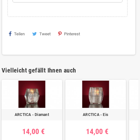
Teilen
Tweet
Pinterest
Vielleicht gefällt Ihnen auch
ARCTICA - Diamant
ARCTICA - Eis
14,00 €
14,00 €