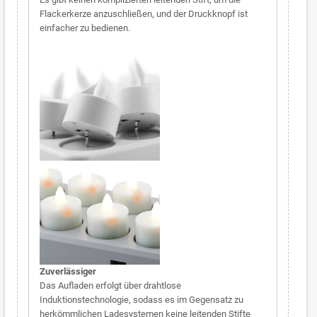
Flackerkerze anzuschließen, und der Druckknopf ist
einfacher zu bedienen.
Zuverlässiger
Das Aufladen erfolgt über drahtlose
Induktionstechnologie, sodass es im Gegensatz zu
herkömmlichen Ladesystemen keine leitenden Stifte