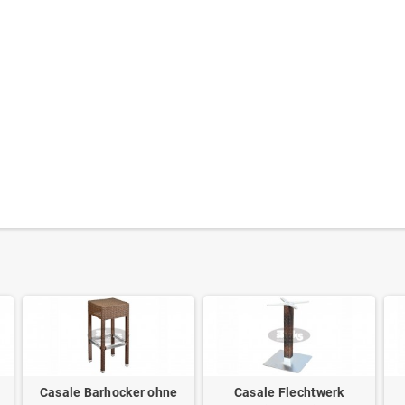
Casale Barhocker ohne
Casale Flechtwerk