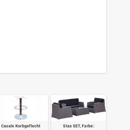
Casale Korbgeflecht
Stax SET, Farbe: