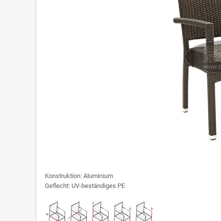
Konstruktion: Aluminium
Geflecht: UV-beständiges PE