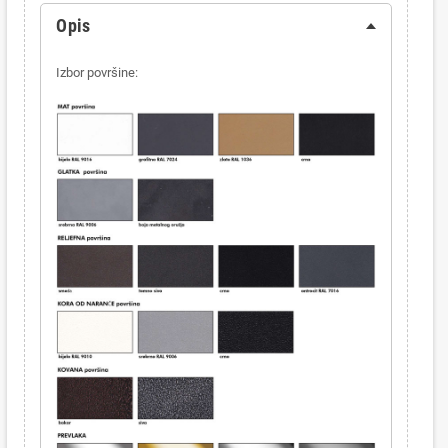
Opis
Izbor površine: