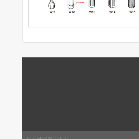
Copyright © 2024 sTorks