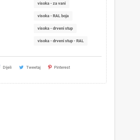
visoka - za vani
visoka - RAL boja
visoka - drveni stup
visoka - drveni stup - RAL
Dijeli
Tweetaj
Pinterest