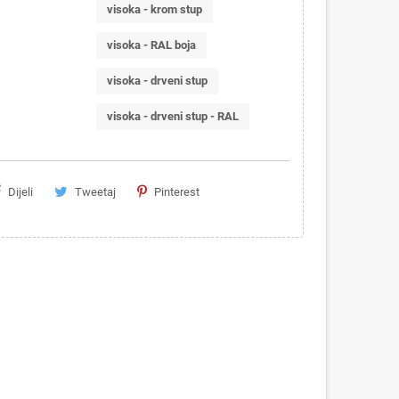
visoka - krom stup
visoka - RAL boja
visoka - drveni stup
visoka - drveni stup - RAL
Dijeli
Tweetaj
Pinterest