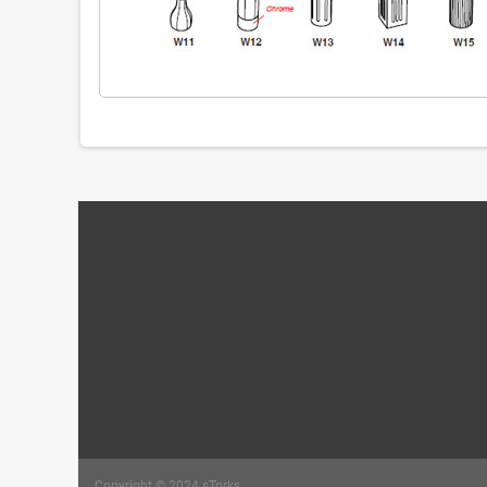
Copyright © 2024 sTorks