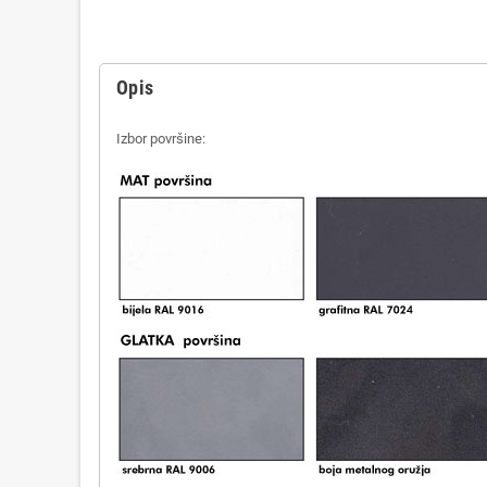
Opis
Izbor površine: