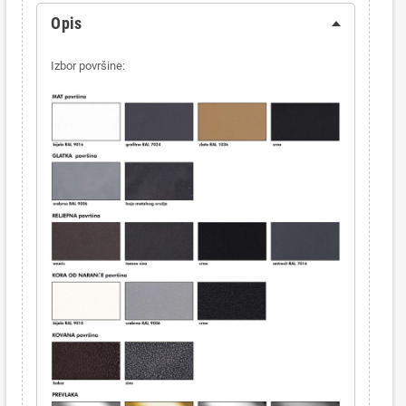
Opis
Izbor površine: