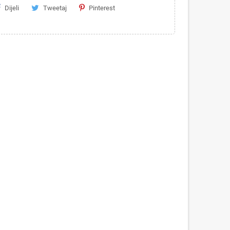
Dijeli
Tweetaj
Pinterest