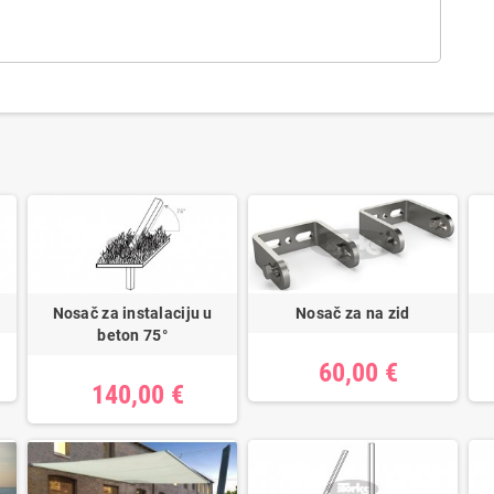
Nosač za instalaciju u
Nosač za na zid
beton 75°
60,00 €
140,00 €