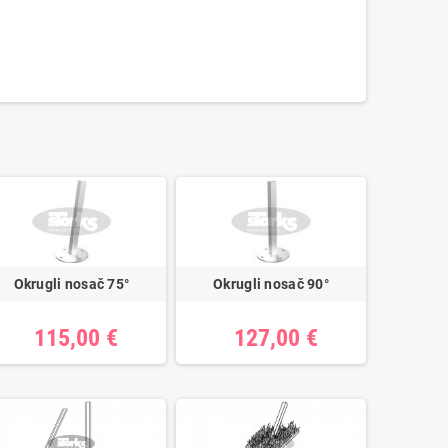
Okrugli nosač 75°
Okrugli nosač 90°
115,00 €
127,00 €